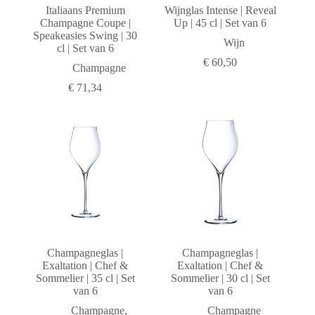
Italiaans Premium
Wijnglas Intense | Reveal
Champagne Coupe |
Up | 45 cl | Set van 6
Speakeasies Swing | 30
Wijn
cl | Set van 6
€
60,50
Champagne
€
71,34
Champagneglas |
Champagneglas |
Exaltation | Chef &
Exaltation | Chef &
Sommelier | 35 cl | Set
Sommelier | 30 cl | Set
van 6
van 6
Champagne
,
Champagne