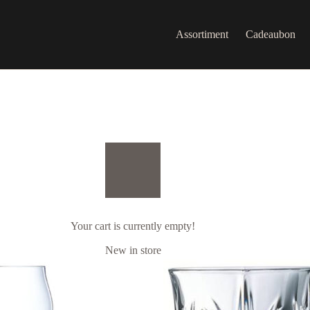
Assortiment
Cadeaubon
Your cart is currently empty!
New in store