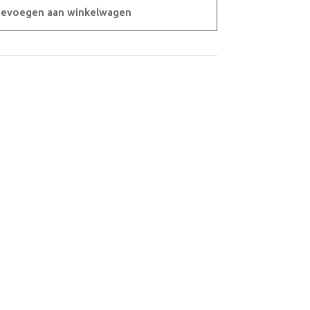
evoegen aan winkelwagen