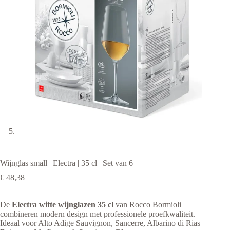
Wijnglas small | Electra | 35 cl | Set van 6
€
48,38
De
Electra witte wijnglazen 35 cl
van Rocco Bormioli
combineren modern design met professionele proefkwaliteit.
Ideaal voor Alto Adige Sauvignon, Sancerre, Albarino di Rias